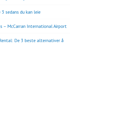
 3 sedans du kan leie
s – McCarran International Airport
Rental: De 3 beste alternativer å