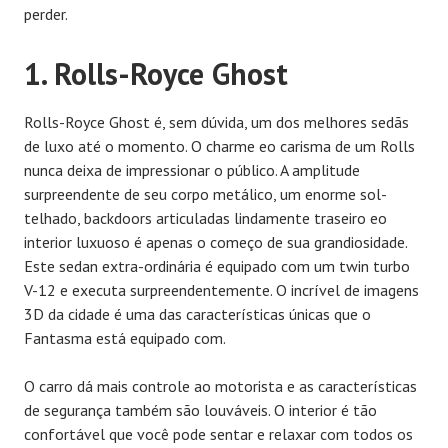
perder.
1. Rolls-Royce Ghost
Rolls-Royce Ghost é, sem dúvida, um dos melhores sedãs
de luxo até o momento. O charme eo carisma de um Rolls
nunca deixa de impressionar o público. A amplitude
surpreendente de seu corpo metálico, um enorme sol-
telhado, backdoors articuladas lindamente traseiro eo
interior luxuoso é apenas o começo de sua grandiosidade.
Este sedan extra-ordinária é equipado com um twin turbo
V-12 e executa surpreendentemente. O incrível de imagens
3D da cidade é uma das características únicas que o
Fantasma está equipado com.
O carro dá mais controle ao motorista e as características
de segurança também são louváveis. O interior é tão
confortável que você pode sentar e relaxar com todos os