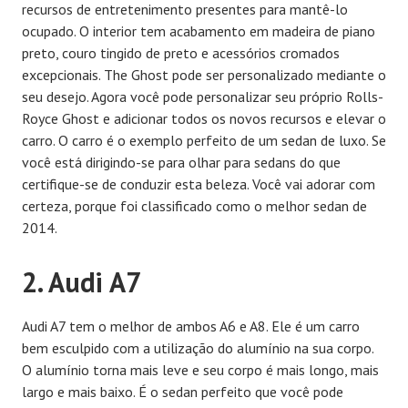
recursos de entretenimento presentes para mantê-lo
ocupado. O interior tem acabamento em madeira de piano
preto, couro tingido de preto e acessórios cromados
excepcionais. The Ghost pode ser personalizado mediante o
seu desejo. Agora você pode personalizar seu próprio Rolls-
Royce Ghost e adicionar todos os novos recursos e elevar o
carro. O carro é o exemplo perfeito de um sedan de luxo. Se
você está dirigindo-se para olhar para sedans do que
certifique-se de conduzir esta beleza. Você vai adorar com
certeza, porque foi classificado como o melhor sedan de
2014.
2. Audi A7
Audi A7 tem o melhor de ambos A6 e A8. Ele é um carro
bem esculpido com a utilização do alumínio na sua corpo.
O alumínio torna mais leve e seu corpo é mais longo, mais
largo e mais baixo. É o sedan perfeito que você pode