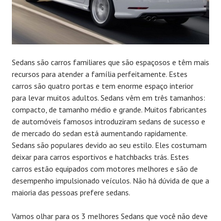
Sedans são carros familiares que são espaçosos e têm mais
recursos para atender a família perfeitamente. Estes
carros são quatro portas e tem enorme espaço interior
para levar muitos adultos. Sedans vêm em três tamanhos:
compacto, de tamanho médio e grande. Muitos fabricantes
de automóveis famosos introduziram sedans de sucesso e
de mercado do sedan está aumentando rapidamente.
Sedans são populares devido ao seu estilo. Eles costumam
deixar para carros esportivos e hatchbacks trás. Estes
carros estão equipados com motores melhores e são de
desempenho impulsionado veículos. Não há dúvida de que a
maioria das pessoas prefere sedans.
Vamos olhar para os 3 melhores Sedans que você não deve