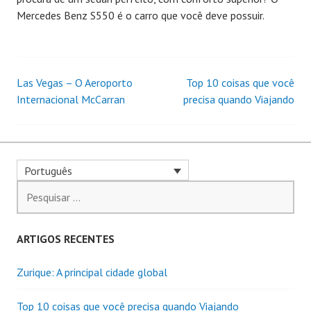
Mercedes Benz S550 é o carro que você deve possuir.
Las Vegas – O Aeroporto
Top 10 coisas que você
Post
Internacional McCarran
precisa quando Viajando
navigation
Português
Pesquisar
por:
ARTIGOS RECENTES
Zurique: A principal cidade global
Top 10 coisas que você precisa quando Viajando