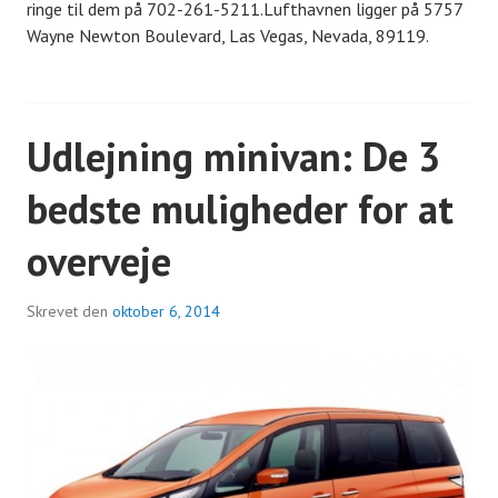
ringe til dem på 702-261-5211.Lufthavnen ligger på 5757
Wayne Newton Boulevard, Las Vegas, Nevada, 89119.
Udlejning minivan: De 3
bedste muligheder for at
overveje
Skrevet den
oktober 6, 2014