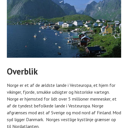
Overblik
Norge er et af de ældste lande i Vesteuropa, et hjem for
vikinger, fjorde, smukke udsigter og historiske vartegn.
Norge er hjemsted for lidt over 5 millioner mennesker, et
af de tyndest befolkede lande i Vesteuropa. Norge
afgrænses mod øst af Sverige og mod nord af Finland. Mod
syd ligger Danmark. Norges vestlige kystlinje grænser op
til Nordatlanten.