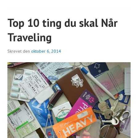
Top 10 ting du skal Når
Traveling
Skrevet den
oktober 6, 2014