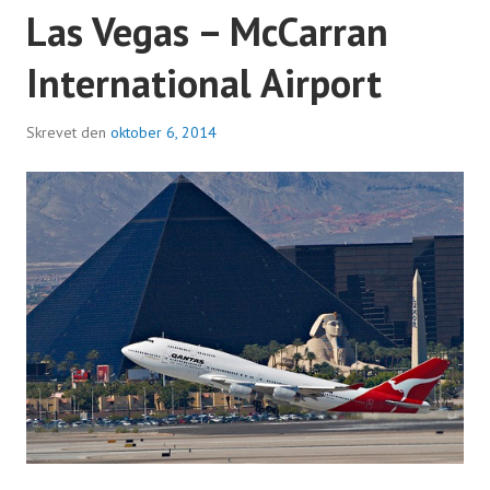
Las Vegas – McCarran
International Airport
Skrevet den
oktober 6, 2014