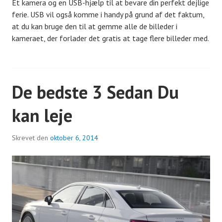
Et kamera og en USB-hjælp til at bevare din perfekt dejlige
ferie. USB vil også komme i handy på grund af det faktum,
at du kan bruge den til at gemme alle de billeder i
kameraet, der forlader det gratis at tage flere billeder med.
De bedste 3 Sedan Du
kan leje
Skrevet den
oktober 6, 2014