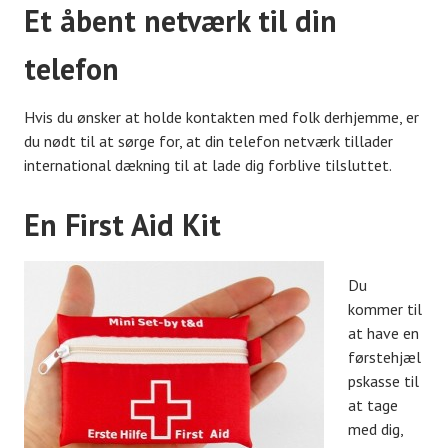
Et åbent netværk til din
telefon
Hvis du ønsker at holde kontakten med folk derhjemme, er
du nødt til at sørge for, at din telefon netværk tillader
international dækning til at lade dig forblive tilsluttet.
En First Aid Kit
Du
kommer til
at have en
førstehjæl
pskasse til
at tage
med dig,